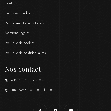
Contacts
Terms & Conditions
Refund and Returns Policy
Mentions légales
Politique de cookies
Politique de confidentialités
Nos contact
+33 6 66 35 69 09
Lun - Vend : 08:00 - 18:00