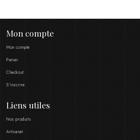
Mon compte
Mon compte
Panier
Checkout
S'inscrire
Liens utiles
Nos produits
Artisanat