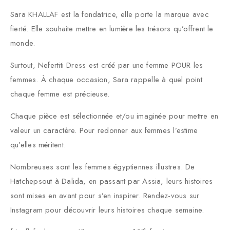
Sara KHALLAF est la fondatrice, elle porte la marque avec
fierté. Elle souhaite mettre en lumière les trésors qu’offrent le
monde.
Surtout, Nefertiti Dress est créé par une femme POUR les
femmes. À chaque occasion, Sara rappelle à quel point
chaque femme est précieuse.
Chaque pièce est sélectionnée et/ou imaginée pour mettre en
valeur un caractère. Pour redonner aux femmes l’estime
qu’elles méritent.
Nombreuses sont les femmes égyptiennes illustres. De
Hatchepsout à Dalida, en passant par Assia, leurs histoires
sont mises en avant pour s’en inspirer. Rendez-vous sur
Instagram pour découvrir leurs histoires chaque semaine.